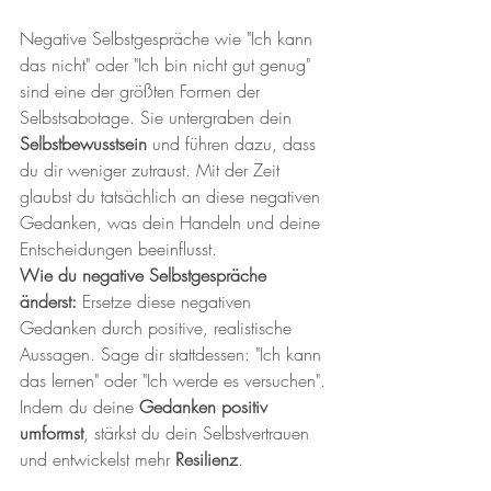
Negative Selbstgespräche wie "Ich kann 
das nicht" oder "Ich bin nicht gut genug" 
sind eine der größten Formen der 
Selbstsabotage. Sie untergraben dein 
Selbstbewusstsein
 und führen dazu, dass 
du dir weniger zutraust. Mit der Zeit 
glaubst du tatsächlich an diese negativen 
Gedanken, was dein Handeln und deine 
Entscheidungen beeinflusst.
Wie du negative Selbstgespräche 
änderst:
 Ersetze diese negativen 
Gedanken durch positive, realistische 
Aussagen. Sage dir stattdessen: "Ich kann 
das lernen" oder "Ich werde es versuchen". 
Indem du deine 
Gedanken positiv 
umformst
, stärkst du dein Selbstvertrauen 
und entwickelst mehr 
Resilienz
.