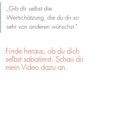
„Gib dir selbst die 
Wertschätzung, die du dir so 
sehr von anderen wünschst."
Finde heraus, ob du dich 
selbst sabotierst. Schau dir 
mein Video dazu an.