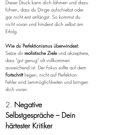
Dieser Druck kann dich lähmen und dazu 
führen, dass du Dinge aufschiebst oder 
gar nicht erst anfängst. So kommst du 
nicht voran und hinderst dich selbst am 
Erfolg
.
Wie du Perfektionismus überwindest:
Setze dir 
realistische Ziele
 und akzeptiere, 
dass "gut genug" oft vollkommen 
ausreichend ist. Der Fokus sollte auf dem 
Fortschritt
 liegen, nicht auf Perfektion. 
Fehler sind Lernmöglichkeiten und bringen 
dich voran.
2. 
Negative 
Selbstgespräche – Dein 
härtester Kritiker