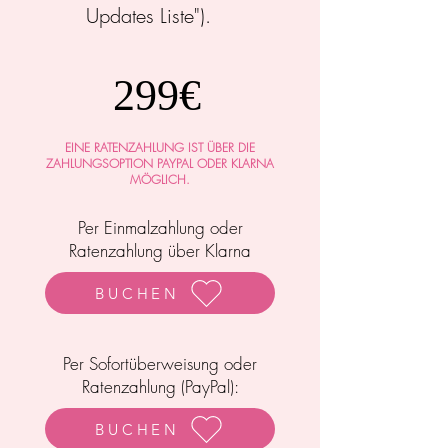
Updates Liste").
299€
EINE RATENZAHLUNG IST ÜBER DIE
ZAHLUNGSOPTION PAYPAL ODER KLARNA
MÖGLICH.
Per Einmalzahlung oder
Ratenzahlung über Klarna
BUCHEN
Per Sofortüberweisung oder
Ratenzahlung (PayPal):
BUCHEN