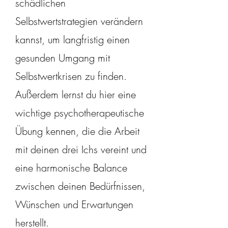
schädlichen
Selbstwertstrategien verändern
kannst, um langfristig einen
gesunden Umgang mit
Selbstwertkrisen zu finden.
Außerdem lernst du hier eine
wichtige psychotherapeutische
Übung kennen, die die Arbeit
mit deinen drei Ichs vereint und
eine harmonische Balance
zwischen deinen Bedürfnissen,
Wünschen und Erwartungen
herstellt.