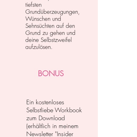
tiefsten
Grundüberzeugungen,
Wünschen und
Sehnsüchten auf den
Grund zu gehen und
deine Selbstzweifel
aufzulösen.
BONUS
Ein kostenloses
Selbstliebe Workbook
zum Download
(erhältlich in meinem
Newsletter "Insider