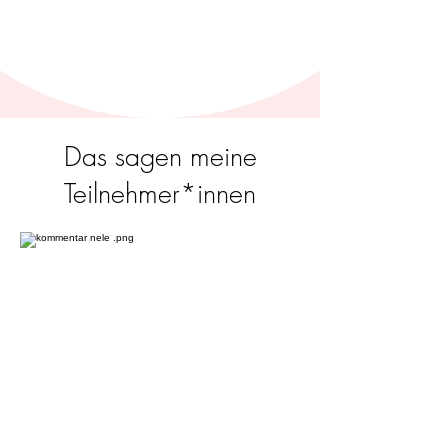
Das sagen meine
Teilnehmer*innen