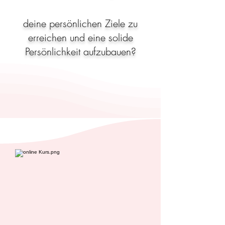
deine persönlichen Ziele zu
erreichen und eine solide
Persönlichkeit aufzubauen?