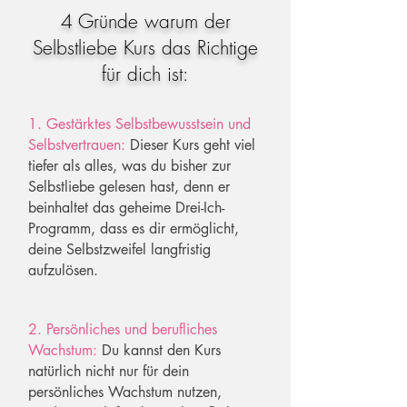
4 Gründe warum der
Selbstliebe Kurs das Richtige
für dich ist:
1. Gestärktes Selbstbewusstsein und
Selbstvertrauen:
Dieser Kurs geht viel
tiefer als alles, was du bisher zur
Selbstliebe gelesen hast, denn er
beinhaltet das geheime Drei-Ich-
Programm, dass es dir ermöglicht,
deine Selbstzweifel langfristig
aufzulösen.
2. Persönliches und berufliches
Wachstum:
Du kannst den Kurs
natürlich nicht nur für dein
persönliches Wachstum nutzen,