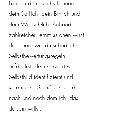
Formen deines Ichs kennen:
dein Soll-Ich, dein Bin-Ich und
dein Wunsch-Ich. Anhand
zahlreicher Lernmissionen wirst
du lernen, wie du schädliche
Selbstbewertungsregeln
aufdeckst, dein verzerrtes
Selbstbild identifizierst und
veränderst. So näherst du dich
nach und nach dem Ich, das
du sein willst.