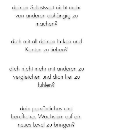
deinen Selbstwert nicht mehr
von anderen abhängig zu
machen?
dich mit all deinen Ecken und
Kanten zu lieben?
dich nicht mehr mit anderen zu
vergleichen und dich frei zu
fühlen?
dein persönliches und
berufliches Wachstum auf ein
neues Level zu bringen?