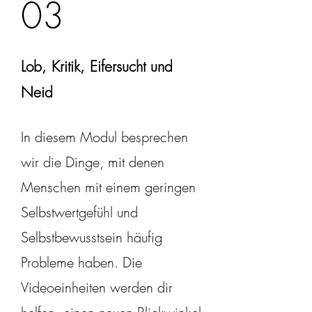
03
Lob, Kritik, Eifersucht und
Neid
In diesem Modul besprechen
wir die Dinge, mit denen
Menschen mit einem geringen
Selbstwertgefühl und
Selbstbewusstsein häufig
Probleme haben. Die
Videoeinheiten werden dir