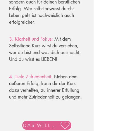
sondern auch für deinen beruflichen
Erfolg. Wer selbstbewusst durchs
Leben geht ist nachweislich auch
erfolgreicher.
3. Klarheit und Fokus:
Mit dem
Selbstliebe Kurs wirst du verstehen,
wer du bist und was dich ausmacht.
Und du wirst es LIEBEN!
4. Tiefe Zufriedenheit:
Neben dem
äußeren Erfolg, kann dir der Kurs
dazu verhelfen, zu innerer Erfüllung
und mehr Zufriedenheit zu gelangen.
DAS WILL ICH