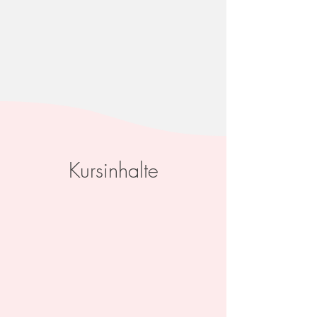
Kursinhalte