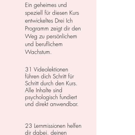
Ein geheimes und
speziell für diesen Kurs
entwickeltes Drei Ich
Programm zeigt dir den
Weg zu persönlichem
und beruflichem
Wachstum.
31 Videolektionen
führen dich Schritt für
Schritt durch den Kurs.
Alle Inhalte sind
psychologisch fundiert
und direkt anwendbar.
23 Lernmissionen helfen
dir dabei, deinen