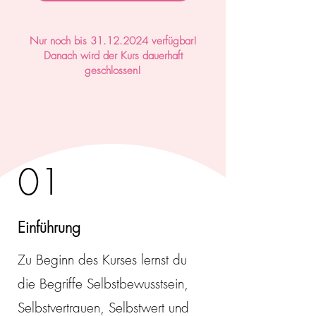
Nur noch bis
31.12.2024
verfügbar!
Danach wird der Kurs dauerhaft
geschlossen!
01
Einführung
Zu Beginn des Kurses lernst du
die Begriffe Selbstbewusstsein,
Selbstvertrauen, Selbstwert und