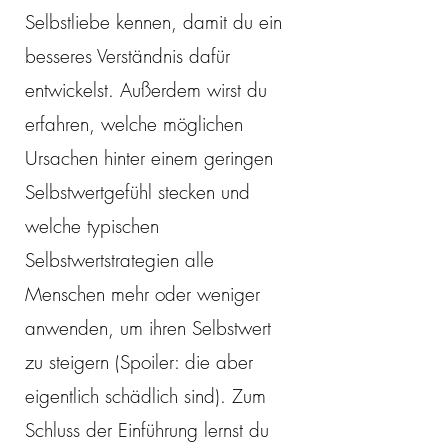
Selbstliebe kennen, damit du ein
besseres Verständnis dafür
entwickelst. Außerdem wirst du
erfahren, welche möglichen
Ursachen hinter einem geringen
Selbstwertgefühl stecken und
welche typischen
Selbstwertstrategien alle
Menschen mehr oder weniger
anwenden, um ihren Selbstwert
zu steigern (Spoiler: die aber
eigentlich schädlich sind). Zum
Schluss der Einführung lernst du