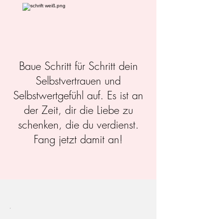
Baue Schritt für Schritt dein
Selbstvertrauen und
Selbstwertgefühl auf. Es ist an
der Zeit, dir die Liebe zu
schenken, die du verdienst.
Fang jetzt damit an!