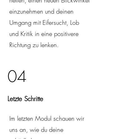
helfen, einen neuen Blickwinkel
einzunehmen und deinen
Umgang mit Eifersucht, Lob
und Kritik in eine positivere
Richtung zu lenken.
04
Letzte Schritte
Im letzten Modul schauen wir
uns an, wie du deine