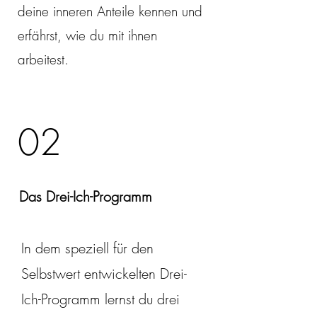
deine inneren Anteile kennen und
erfährst, wie du mit ihnen
arbeitest.
02
Das Drei-Ich-Programm
In dem speziell für den
Selbstwert entwickelten Drei-
Ich-Programm lernst du drei