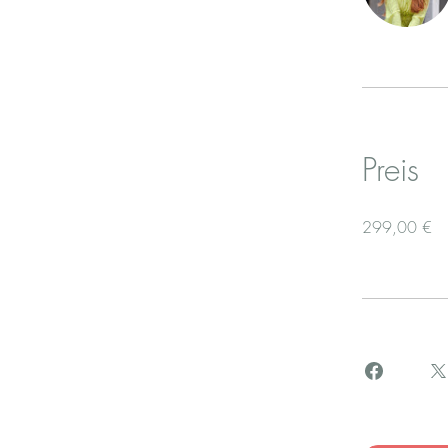
Preis
299,00 €