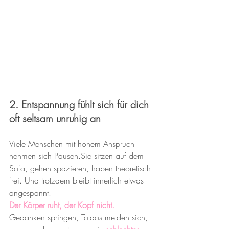
2. Entspannung fühlt sich für dich 
oft seltsam unruhig an
Viele Menschen mit hohem Anspruch 
nehmen sich Pausen.Sie sitzen auf dem 
Sofa, gehen spazieren, haben theoretisch 
frei. Und trotzdem bleibt innerlich etwas 
angespannt.
Der Körper ruht, der Kopf nicht.
Gedanken springen, To-dos melden sich, 