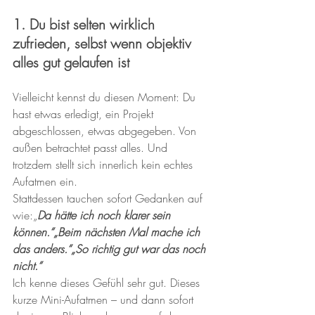
1. Du bist selten wirklich 
zufrieden, selbst wenn objektiv 
alles gut gelaufen ist
Vielleicht kennst du diesen Moment: Du 
hast etwas erledigt, ein Projekt 
abgeschlossen, etwas abgegeben. Von 
außen betrachtet passt alles. Und 
trotzdem stellt sich innerlich kein echtes 
Aufatmen ein.
Stattdessen tauchen sofort Gedanken auf 
wie:„
Da hätte ich noch klarer sein 
können.“„Beim nächsten Mal mache ich 
das anders.“„So richtig gut war das noch 
nicht.“
Ich kenne dieses Gefühl sehr gut. Dieses 
kurze Mini-Aufatmen – und dann sofort 