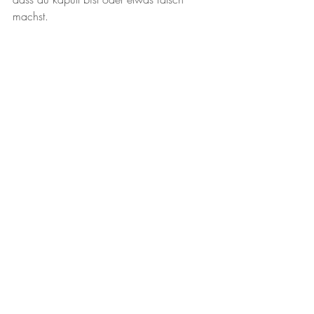
machst.