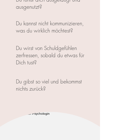
ausgenutzt?
Du kannst nicht kommunizieren,
was du wirklich möchtest?
Du wirst von Schuldgefühlen
zerfressen, sobald du etwas für
Dich tust?
Du gibst so viel und bekommst
nichts zurück?