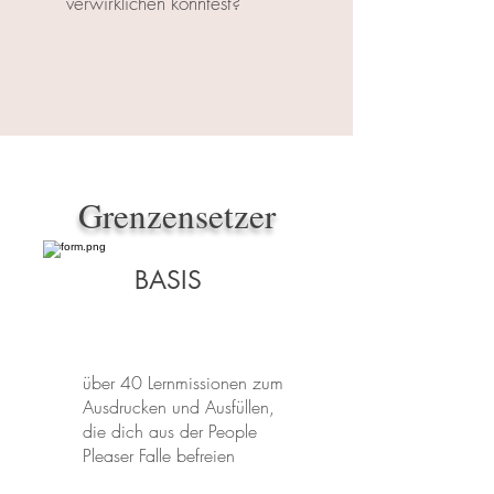
verwirklichen könntest?
Grenzensetzer
BASIS
über 40 Lernmissionen zum
Ausdrucken und Ausfüllen,
die dich aus der People
Pleaser Falle befreien