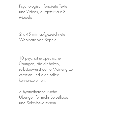
Psychologisch fundierte Texte
und Videos, aufgeteilt auf 8
Module
2 x 45 min aufgezeichnete
Webinare von Sophie
10 psychotherapeutische
Übungen, die dir helfen,
selbstbewusst deine Meinung zu
vertreten und dich selbst
kennenzulernen.
3 hypnotherapeutische
Übungen für mehr Selbstliebe
und Selbstbewusstsein