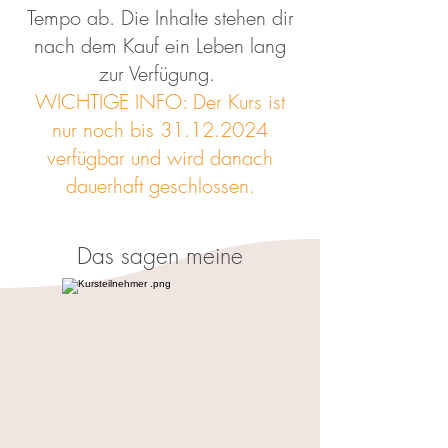
Tempo ab. Die Inhalte stehen dir
nach dem Kauf ein Leben lang
zur Verfügung.
WICHTIGE INFO: Der Kurs ist
nur noch bis
31.12.2024
verfügbar und wird danach
dauerhaft geschlossen.
Das sagen meine