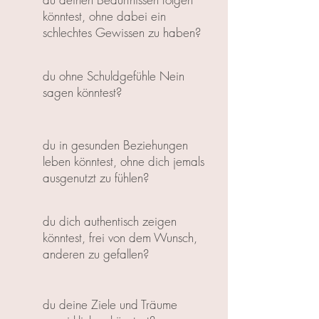
könntest, ohne dabei ein
schlechtes Gewissen zu haben?
du ohne Schuldgefühle Nein
sagen könntest?
du in gesunden Beziehungen
leben könntest, ohne dich jemals
ausgenutzt zu fühlen?
du dich authentisch zeigen
könntest, frei von dem Wunsch,
anderen zu gefallen?
du deine Ziele und Träume