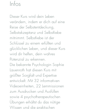
Infos
Dieser Kurs wird dein Leben
verändern, indem er dich auf eine
Reise der Selbstentdeckung,
Selbstakzeptanz und Selbstliebe
mitnimmt. Selbstliebe ist der
Schlüssel zu einem erfüllten und
glücklichen Leben, und dieser Kurs
wird dir helfen, dein wahres
Potenzial zu erkennen.
Die bekannte Psychologin Sophie
Lauenroth hat diesen Kurs mit
größter Sorgfalt und Expertise
entwickelt. Mit 32 informativen
Videoeinheiten, 22 Lernmissionen
zum Ausdrucken und Ausfüllen
sowie 4 psychotherapeutischen
Übungen erhältst du das nötige
Wissen und die praktischen