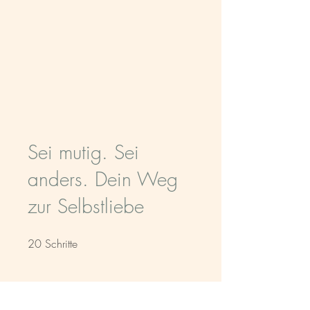
Sei mutig. Sei
anders. Dein Weg
zur Selbstliebe
20
Schritte
20 Schritte